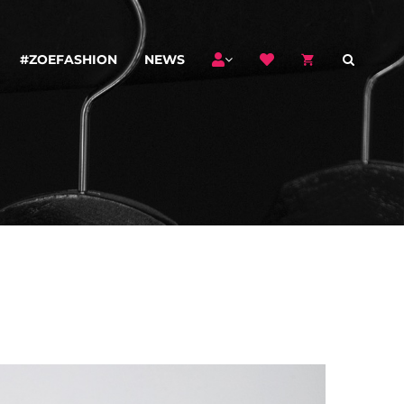
#ZOEFASHION
NEWS