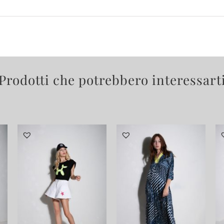
Prodotti che potrebbero interessart