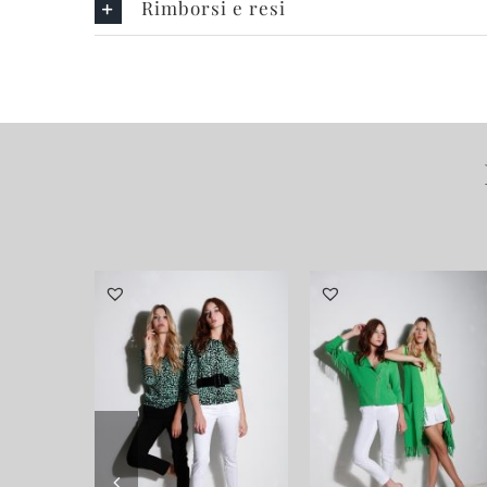
Rimborsi e resi