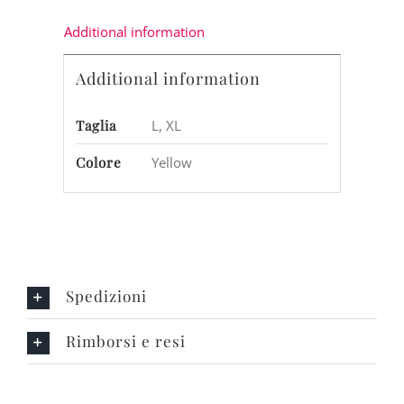
Additional information
Additional information
Taglia
L, XL
Colore
Yellow
Spedizioni
Rimborsi e resi