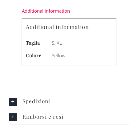
Additional information
Additional information
Taglia
S, XL
Colore
Yellow
Spedizioni
Rimborsi e resi