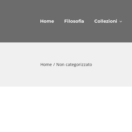
Home
Filosofia
Collezioni
Home
/
Non categorizzato