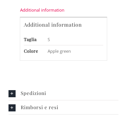
Additional information
Additional information
Taglia
S
Colore
Apple green
Spedizioni
Rimborsi e resi