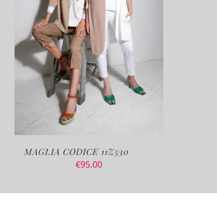
MAGLIA CODICE 11Z530
€
95.00