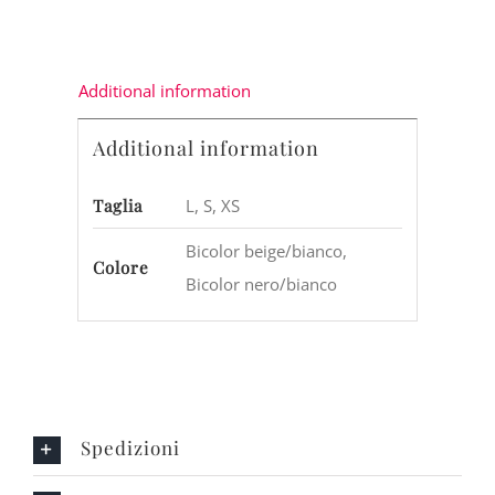
Additional information
Additional information
Taglia
L, S, XS
Bicolor beige/bianco,
Colore
Bicolor nero/bianco
Spedizioni