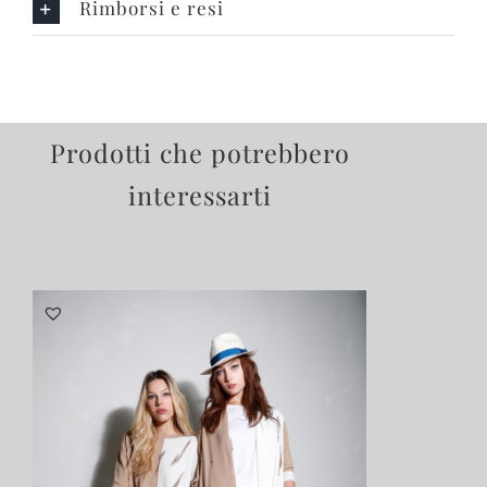
Rimborsi e resi
Prodotti che potrebbero
interessarti