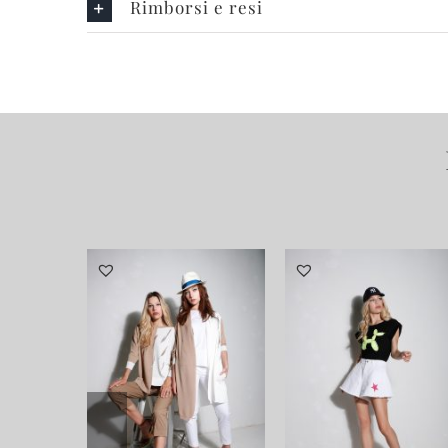
Rimborsi e resi