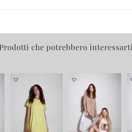
Prodotti che potrebbero interessart