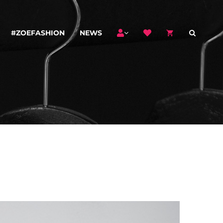
#ZOEFASHION
NEWS