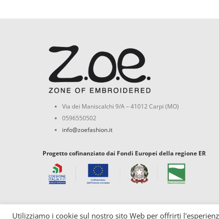
Via dei Maniscalchi 9/A – 41012 Carpi (MO)
0596550502
info@zoefashion.it
Progetto cofinanziato dai Fondi Europei della regione ER
Utilizziamo i cookie sul nostro sito Web per offrirti l'esperien