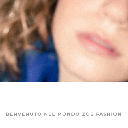
BENVENUTO NEL MONDO ZOE FASHION