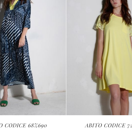
O CODICE 68Z690
ABITO CODICE 7