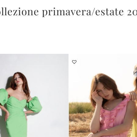
llezione primavera/estate 2