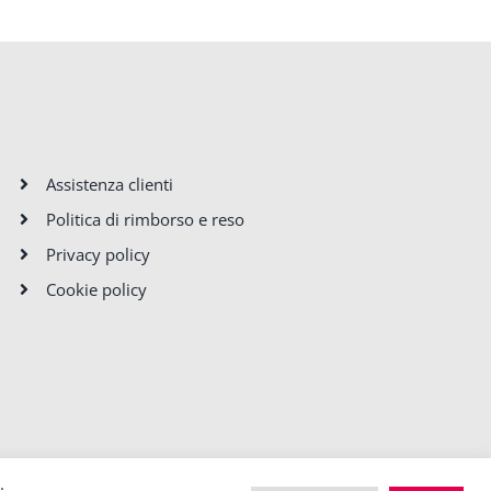
Assistenza clienti
Politica di rimborso e reso
Privacy policy
Cookie policy
.