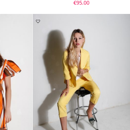
€
95.00