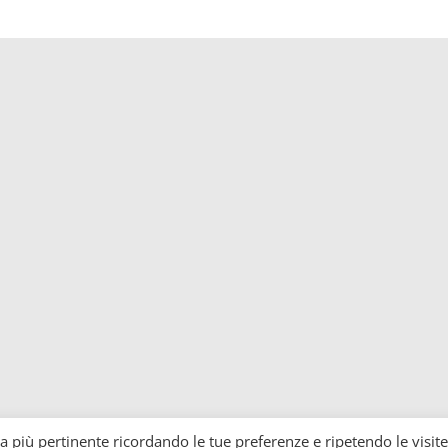
za più pertinente ricordando le tue preferenze e ripetendo le visite