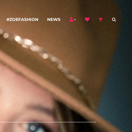
#ZOEFASHION
NEWS
I